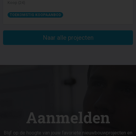
Koop (24)
TOEKOMSTIG KOOPAANBOD
Naar alle projecten
Aanmelden
Blijf op de hoogte van jouw favoriete nieuwbouwprojecten en