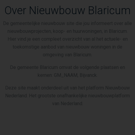
Over Nieuwbouw Blaricum
De gemeentelijke nieuwbouw site die jou informeert over alle
nieuwbouwprojecten, koop- en huurwoningen, in Blaricum.
Hier vind je een compleet overzicht van al het actuele- en
toekomstige aanbod van nieuwbouw woningen in de
omgeving van Blaricum.
De gemeente Blaricum omvat de volgende plaatsen en
kernen: GM_NAAM, Bijvanck.
Deze site maakt onderdeel uit van het platform Nieuwbouw
Nederland. Het grootste onafhankelijke nieuwbouwplatform
van Nederland.