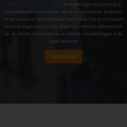
maak een eigen account aan
. Met een eigen account kun jij
jouw belangstelling kenbaar maken in nieuwbouw- projecten
en gemeente en ontwikkelaars laten weten hoe jij wilt wonen
via jouw eigen woonprofiel. Daarnaast wordt je automatisch
op de hoogte gehouden van de laatste ontwikkelingen in de
regio Blaricum.
Aanmelden